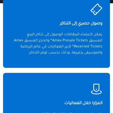
وصول حصري إلى التذاكر
يمكن لأعضاء البطاقات الوصول إلى تذاكر البيع
المسبق Amex Presale Tickets® والحجز المسبق Amex
Reserved Tickets® لأبرز الفعاليات في عالم الرياضة
والموسيقى وغيرها، وذلك بحسب توفر التذاكر.
المزايا خلال الفعاليات