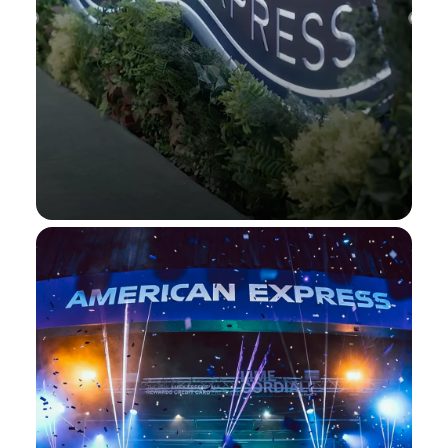
معرض الجواهر العربية
استمتع بجلسات عرض خاصة، لقاءات مع
الحرفيين، وتجارب معاينة حصرية.
معرض الجواهر العربية