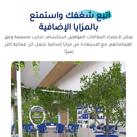
اتبع شغفك واستمتع
بالمزايا الإضافية
يمكن لأعضاء البطاقات المؤهلين استكشاف تجارب مصممة وفق
اهتماماتهم، مع الاستفادة من مزايا إضافية تجعل كل فعالية أكثر
تميزًا.