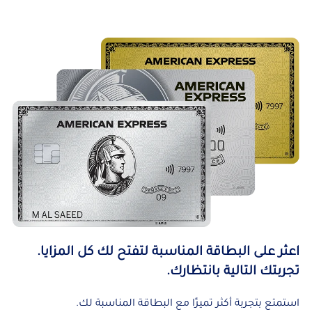
اعثر على البطاقة المناسبة لتفتح لك كل المزايا.
تجربتك التالية بانتظارك.
استمتع بتجربة أكثر تميزًا مع البطاقة المناسبة لك.