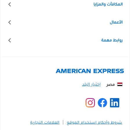
المكافأت والمزايا
الأعمال
روابط مهمة
مصر
شروط وأحكام استخدام الموقع
العلامات التجارية