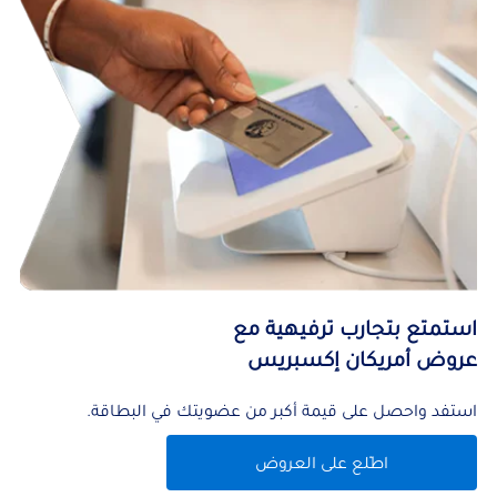
استمتع بتجارب ترفيهية مع
عروض أمريكان إكسبريس
استفد واحصل على قيمة أكبر من عضويتك في البطاقة.
اطّلع على العروض