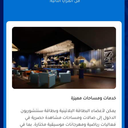
من المزايا التالية:
خدمات ومساحات مميزة
يمكن لأعضاء البطاقة البلاتينية وبطاقة سنتشوريون
الدخول إلى صالات ومساحات مشاهدة حصرية في
فعاليات رياضية ومهرجانات موسيقية مختارة، بما في