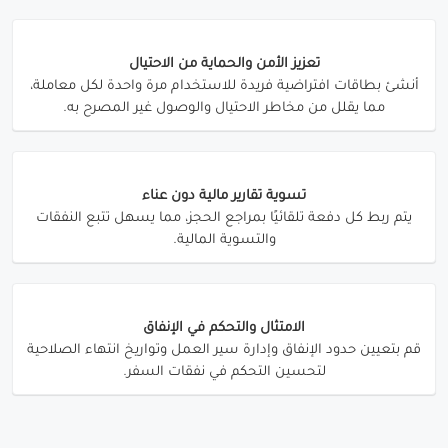
تعزيز الأمن والحماية من الاحتيال
أنشئ بطاقات افتراضية فريدة للاستخدام مرة واحدة لكل معاملة،
مما يقلل من مخاطر الاحتيال والوصول غير المصرح به.
تسوية تقارير مالية دون عناء
يتم ربط كل دفعة تلقائيًا بمراجع الحجز، مما يسهل تتبع النفقات
والتسوية المالية.
الامتثال والتحكم في الإنفاق
قم بتعيين حدود الإنفاق وإدارة سير العمل وتواريخ انتهاء الصلاحية
لتحسين التحكم في نفقات السفر.