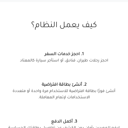
كيف يعمل النظام؟
1. احجز خدمات السفر
احجز رحلات طيران، فنادق، أو استأجر سيارة كالمعتاد
2. أنشئ بطاقة افتراضية
أنشئ فورًا بطاقة افتراضية للاستخدام مرة واحدة أو متعددة
الاستخدامات لإتمام المعاملة.
3. أكمل الدفع
ادفع للموردين بأمان دون الكشف عن تفاصيل بطاقتك الحساسة