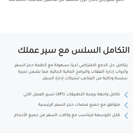
التكامل السلس مع سير عملك
يتكامل حل الدفع الافتراضي لدينا بسهولة مع أنظمة حجز السفر
وأدوات إدارة النفقات والبرامج المالية الحالية، مما يضمن تجربة
سلسة وخالية من المتاعب لشركات إدارة السفر.
تكامل واجهة برمجة التطبيقات (API) لسير العمل الآلي
متوافق مع جميع منصات حجز السفر الرئيسية
قابل للتوسعة ليتناسب مع وكالات السفر من جميع الأحجام