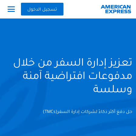
تسجيل الدخول
تعزيز إدارة السفر من خلال
مدفوعات افتراضية آمنة
وسلسة
حل دفع أكثر ذكاءً لشركات إدارة السفر(TMCs)