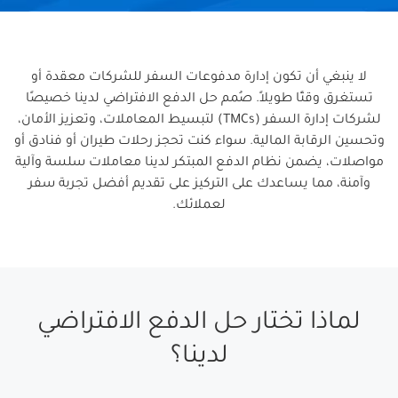
لا ينبغي أن تكون إدارة مدفوعات السفر للشركات معقدة أو
تستغرق وقتًا طويلاً. صُمم حل الدفع الافتراضي لدينا خصيصًا
لشركات إدارة السفر (TMCs) لتبسيط المعاملات، وتعزيز الأمان،
وتحسين الرقابة المالية. سواء كنت تحجز رحلات طيران أو فنادق أو
مواصلات، يضمن نظام الدفع المبتكر لدينا معاملات سلسة وآلية
وآمنة، مما يساعدك على التركيز على تقديم أفضل تجربة سفر
لعملائك.
لماذا تختار حل الدفع الافتراضي
لدينا؟