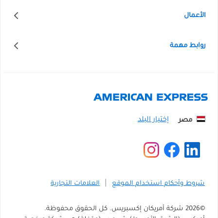
الأعمال
روابط مهمة
مصر
شروط وأحكام استخدام الموقع
العلامات التجارية
©
2026
شركة أمريكان إكسبريس. كل الحقوق محفوظة.