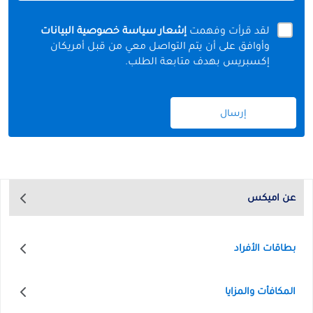
لقد قرأت وفهمت
إشعار سياسة خصوصية البيانات
وأوافق على أن يتم التواصل معي من قبل أمريكان
إكسبريس بهدف متابعة الطلب.
إرسال
عن اميكس
بطاقات الأفراد
المكافأت والمزايا