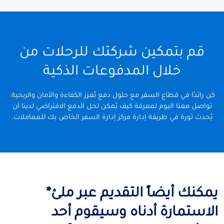
قم بتمكين شركتك للرحلات من
خلال المدفوعات الذكية
كن رائدًا في قطاع السفر مع حلول دفع تُعزز الكفاءة والأمان والربحية.
تواصل معنا اليوم لمعرفة كيف يُمكن لحل الدفع الافتراضي لدينا أن
يُحدث ثورة في طريقة إدارة مركز إدارة السفر الخاص بك للمعاملات.
يمكنك أيضاً التقديم عبر ملئ*
الاستمارة أدناه وسيقوم أحد