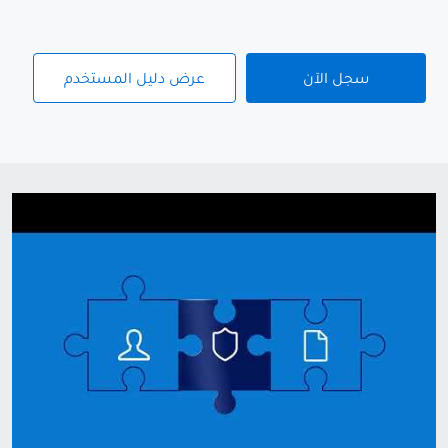
سجل الآن
عرض دليل المستخدم