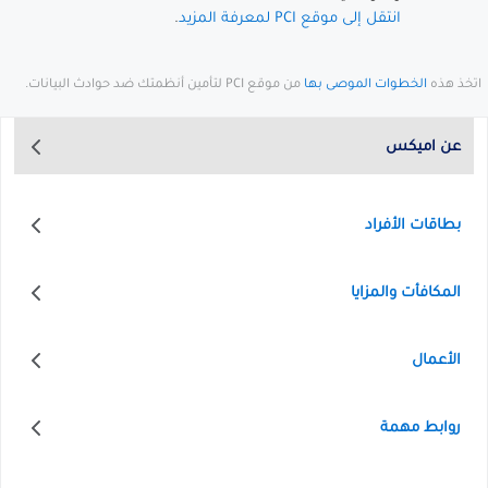
انتقل إلى موقع PCI لمعرفة المزيد
.
اتخذ هذه
الخطوات الموصى بها
من موقع PCI لتأمين أنظمتك ضد حوادث البيانات.
عن اميكس
بطاقات الأفراد
المكافأت والمزايا
الأعمال
روابط مهمة