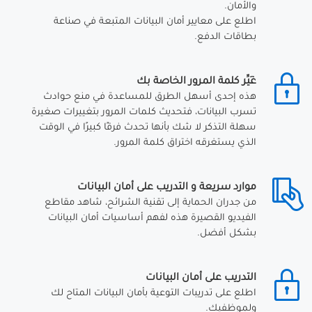
والأمان.
اطلع على معايير أمان البيانات المتبعة في صناعة
بطاقات الدفع.
غَيِّر كلمة المرور الخاصة بك
هذه إحدى أسهل الطرق للمساعدة في منع حوادث
تسرب البيانات، فتحديث كلمات المرور بتغييرات صغيرة
سهلة التذكر لا شك بأنها تحدث فرقًا كبيرًا في الوقت
الذي يستغرقه اختراق كلمة المرور.
موارد سريعة و التدريب على أمان البيانات
من جدران الحماية إلى تقنية الشرائح، شاهد مقاطع
الفيديو القصيرة هذه لفهم أساسيات أمان البيانات
بشكل أفضل.
التدريب على أمان البيانات
اطلع على تدريبات التوعية بأمان البيانات المتاح لك
ولموظفيك.