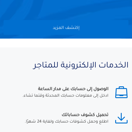
إكتشف المزيد
الخدمات الإلكترونية للمتاجر
الوصول إلى حسابك على مدار الساعة
ادخل إلى معلومات حسابك المحدثة وقتما تشاء.
تحميل كشوف حساباتك
اطلع وحمل كشوفات حسابك ولغاية 24 شهرًا.