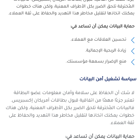
المُخترقة تلحق الضرر بكل الأطراف المعنية، ولكن هناك خطوات
يمكنك اتخاذها لتقليل مخاطر هذا التهديد والحفاظ على ثقة العملاء.
حماية البيانات يمكن أن تساعد في:
تحسين العلاقات مع العملاء.
زيادة الربحية الإجمالية.
منع الإضرار
بسمعة مؤسستك.
سياسة تشغيل أمن البيانات
لا شك أن الحفاظ على سلامة وأمان معلومات عضو البطاقة
تعتبر جزءًا مهمًا من اتفاقية قبول بطاقات أمريكان إكسبريس.
فالبيانات المُخترقة تلحق الضرر بكل الأطراف المعنية، ولكن هناك
خطوات يمكنك اتخاذها لتقليل مخاطر هذا التهديد والحفاظ على
ثقة العملاء.
حماية البيانات يمكن أن تساعد في: