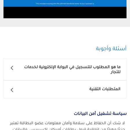
أسئلة وأجوبة
ما هو المطلوب للتسجيل في البوابة الإلكترونية لخدمات
للتجار
المتطلبات التقنية
سياسة تشغيل أمن البيانات
لا شك أن الحفاظ على سلامة وأمان معلومات عضو البطاقة تعتبر
جزءًا مهمًا من اتفاقية قبول بطاقات أمريكان إكسبريس. فالبيانات