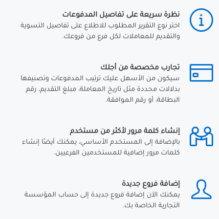
نظرة سريعة على تفاصيل المدفوعات
اختر نوع التقرير المطلوب للاطلاع على تفاصيل التسوية
والتقديم للمعاملات لكل فرع من فروعك.
تجارب مخصصة من أجلك
سيكون من الأسهل عليك ترتيب المدفوعات وتصنيفها
بدلالات محددة مثل تاريخ المعاملة، مبلغ التقديم، رقم
البطاقة، أو رقم الموافقة.
إنشاء كلمة مرور لأكثر من مستخدم
بالإضافة إلى المستخدم الأساسي، يمكنك أيضًا إنشاء
كلمات مرور إضافية للمستخدمين الفرعيين.
إضافة فروع جديدة
يمكنك الآن إضافة فروع جديدة إلى حساب المؤسسة
التجارية الخاصة بك.