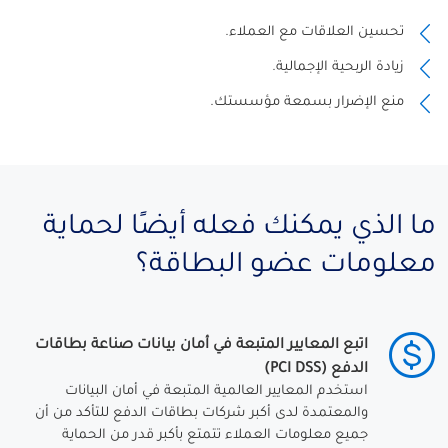
تحسين العلاقات مع العملاء.
زيادة الربحية الإجمالية.
منع الإضرار
بسمعة مؤسستك.
ما الذي يمكنك فعله أيضًا لحماية
معلومات عضو البطاقة؟
اتبع المعايير المتبعة في أمان بيانات صناعة بطاقات
الدفع (PCI DSS)
استخدم المعايير العالمية المتبعة في أمان البيانات
والمعتمدة لدى أكبر شركات بطاقات الدفع للتأكد من أن
جميع معلومات العملاء تتمتع بأكبر قدر من الحماية