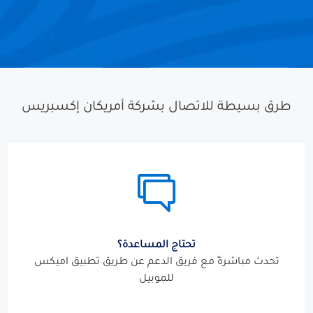
طرق بسيطة للاتصال بشركة أمريكان إكسبريس
تحتاج المساعدة؟
تحدث مباشرةً مع فريق الدعم عن طريق تطبيق اميكس
للموبيل