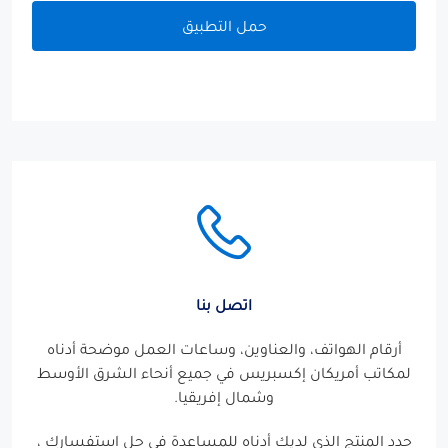
حمل التطبيق
اتصل بنا
أرقام الهواتف، والعناوين، وساعات العمل موضحة أدناه
لمكاتب أمريكان إكسبريس في جميع أنحاء الشرق الأوسط
وشمال إفريقيا.
حدد المنتج الذي لديك أدناه للمساعدة في حل استفسارك ،