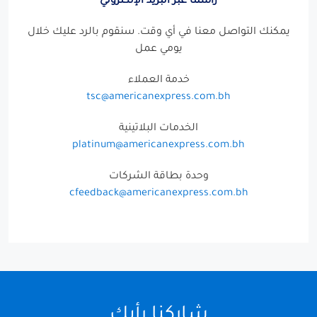
يمكنك التواصل معنا في أي وقت. سنقوم بالرد عليك خلال
يومي عمل
خدمة العملاء
tsc@americanexpress.com.bh
الخدمات البلاتينية
platinum@americanexpress.com.bh
وحدة بطاقة الشركات
cfeedback@americanexpress.com.bh
شاركنا رأيك