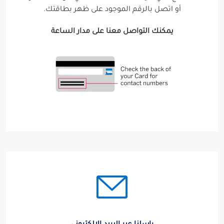
أو اتصل بالرقم الموجود على ظهر بطاقتك.
يمكنك التواصل معنا على مدار الساعة
راسلنا عبر البريد الإلكتروني