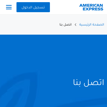
تسجيل الدخول
الصفحة الرئيسية
اتصل بنا
اتصل بنا