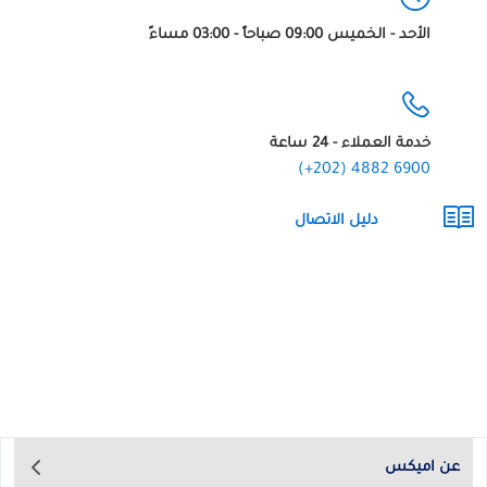
الأحد - الخميس 09:00 صباحاً - 03:00 مساءً
خدمة العملاء - 24 ساعة
(+202) 4882 6900
دليل الاتصال
عن اميكس