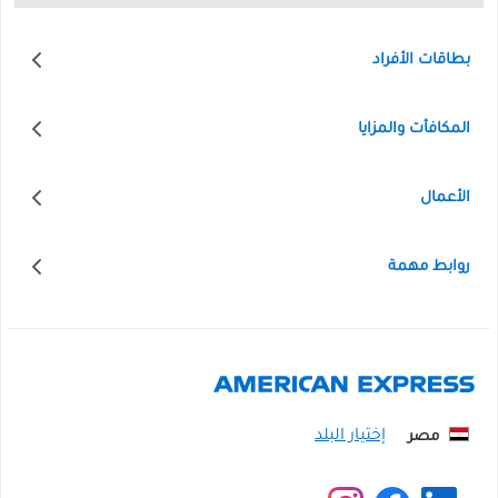
بطاقات الأفراد
المكافأت والمزايا
الأعمال
روابط مهمة
مصر