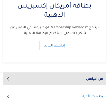
بطاقة أمريكان إكسبريس
الذهبية
برنامج ®Membership Rewards هو طريقتنا في التعبير عن
شكرنا لك على استخدام البطاقة الذهبية.
إكتشف المزيد
عن اميكس
بطاقات الأفراد