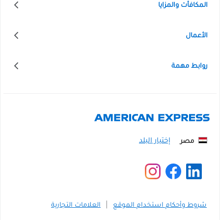
المكافأت والمزايا
الأعمال
روابط مهمة
مصر
شروط وأحكام استخدام الموقع
العلامات التجارية