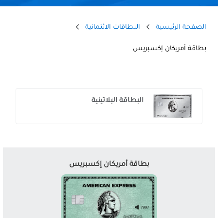
الصفحة الرئيسية
البطاقات الائتمانية
بطاقة أمريكان إكسبريس
Offers
Carousel
البطاقة البلاتينية
بطاقة أمريكان إكسبريس