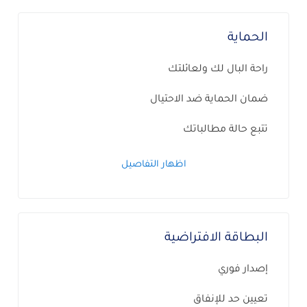
الحماية
راحة البال لك ولعائلتك
ضمان الحماية ضد الاحتيال
تتبع حالة مطالباتك
اظهار التفاصيل
البطاقة الافتراضية
إصدار فوري
تعيين حد للإنفاق