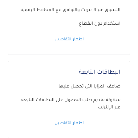
التسوق عبر الإنترنت والتوافق مع المحافظ الرقمية
استخدام دون انقطاع
اظهار التفاصيل
البطاقات التابعة
ضاعف المزايا التي تحصل عليها
سهولة تقديم طلب الحصول على البطاقات التابعة
عبر الإنترنت
اظهار التفاصيل