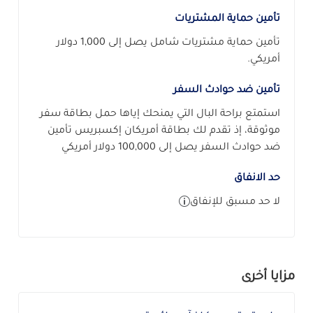
تأمين حماية المشتريات
تأمين حماية مشتريات شامل يصل إلى 1,000 دولار
أمريكي.
تأمين ضد حوادث السفر
استمتع براحة البال التي يمنحك إياها حمل بطاقة سفر
موثوقة، إذ تقدم لك بطاقة أمريكان إكسبريس تأمين
ضد حوادث السفر يصل إلى 100,000 دولار أمريكي
حد الانفاق
لا حد مسبق للإنفاق
مزايا أخرى