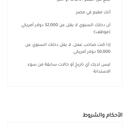
أنك مقيم في مصر
أن دخلك السنوي لا يقل عن 32,000 دولار أمريكي
(موظف)؛
إذا كنت صاحب عمل، لا يقل دخلك السنوي عن
50,000 دولار أمريكي
ليس لديك أي تاريخ أو حالات سابقة من سوء
الاستدانة
الأحكام والشروط