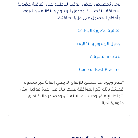
يرجى تخصيص بعض الوقت للاطلاع على اتفاقية عضوية
البطاقة التفصيلية، وجدول الرسوم والتكاليف، وشروط
وأحكام الحصول على مزايا بطاقتك:
اتفاقية عضوية البطاقة
جدول الرسوم والتكاليف
شهادة التأمينات
Code of Best Practice
*عدم وجود حد مسبق للإنفاق لا يعني إنفاقًا غير محدود؛
فمشترياتك تتم الموافقة عليها بناءً على عدة عوامل مثل
أنماط الإنفاق، وحسابك الائتماني، ومصادر مالية أخرى
متوفرة لدينا.