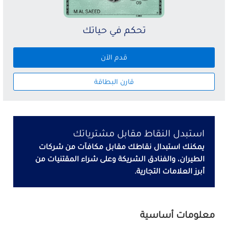
تحكم في حياتك
قدم الآن
قارن البطاقة
استبدل النقاط مقابل مشترياتك
يمكنك استبدال نقاطك مقابل مكافآت من شركات
الطيران، والفنادق الشريكة وعلى شراء المقتنيات من
أبرز العلامات التجارية.
معلومات أساسية